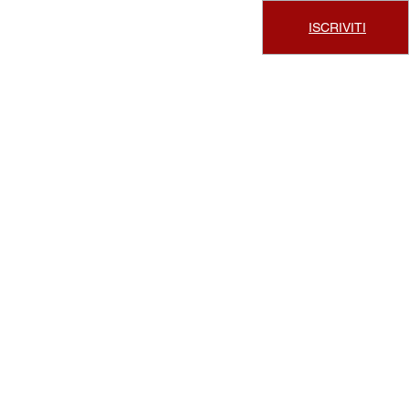
ISCRIVITI