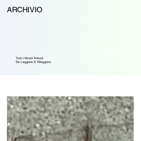
ARCHIVIO
Tutti I Nostri Articoli
Da Leggere E Rileggere