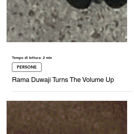
Tempo di lettura: 2 min
PERSONE
Rama Duwaji Turns The Volume Up