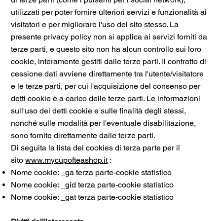
utilizzati per poter fornire ulteriori servizi e funzionalità ai
visitatori e per migliorare l'uso del sito stesso. La
presente privacy policy non si applica ai servizi forniti da
terze parti, e questo sito non ha alcun controllo sui loro
cookie, interamente gestiti dalle terze parti. Il contratto di
cessione dati avviene direttamente tra l'utente/visitatore
e le terze parti, per cui l'acquisizione del consenso per
detti cookie è a carico delle terze parti. Le informazioni
sull'uso dei detti cookie e sulle finalità degli stessi,
nonché sulle modalità per l'eventuale disabilitazione,
sono fornite direttamente dalle terze parti.
Di seguita la lista dei cookies di terza parte per il
sito
www.mycupofteashop.it
:
Nome cookie: _ga terza parte-cookie statistico
Nome cookie: _gid terza parte-cookie statistico
Nome cookie: _gat terza parte-cookie statistico