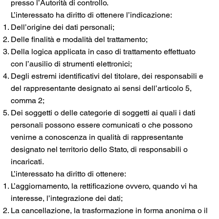
presso l’Autorità di controllo.
L’interessato ha diritto di ottenere l’indicazione:
Dell’origine dei dati personali;
Delle finalità e modalità del trattamento;
Della logica applicata in caso di trattamento effettuato
con l’ausilio di strumenti elettronici;
Degli estremi identificativi del titolare, dei responsabili e
del rappresentante designato ai sensi dell’articolo 5,
comma 2;
Dei soggetti o delle categorie di soggetti ai quali i dati
personali possono essere comunicati o che possono
venirne a conoscenza in qualità di rappresentante
designato nel territorio dello Stato, di responsabili o
incaricati.
L’interessato ha diritto di ottenere:
L’aggiornamento, la rettificazione ovvero, quando vi ha
interesse, l’integrazione dei dati;
La cancellazione, la trasformazione in forma anonima o il