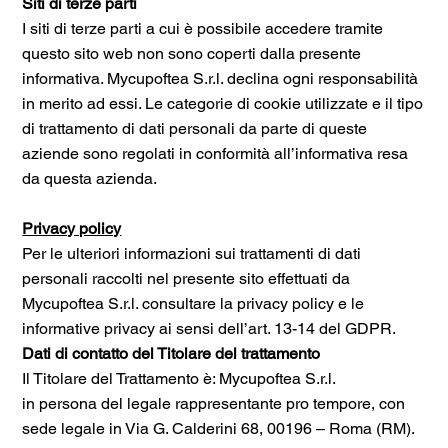
Siti di terze parti
I siti di terze parti a cui è possibile accedere tramite
questo sito web non sono coperti dalla presente
informativa. Mycupoftea S.r.l. declina ogni responsabilità
in merito ad essi. Le categorie di cookie utilizzate e il tipo
di trattamento di dati personali da parte di queste
aziende sono regolati in conformità all’informativa resa
da questa azienda.
Privacy policy
Per le ulteriori informazioni sui trattamenti di dati
personali raccolti nel presente sito effettuati da
Mycupoftea S.r.l. consultare la privacy policy e le
informative privacy ai sensi dell’art. 13-14 del GDPR.
Dati di contatto del Titolare del trattamento
Il Titolare del Trattamento è: Mycupoftea S.r.l.
​in persona del legale rappresentante pro tempore, con
sede legale in Via G. Calderini 68, 00196 – Roma (RM).