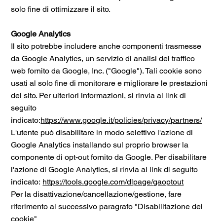
solo fine di ottimizzare il sito.
Google Analytics
Il sito potrebbe includere anche componenti trasmesse
da Google Analytics, un servizio di analisi del traffico
web fornito da Google, Inc. ("Google"). Tali cookie sono
usati al solo fine di monitorare e migliorare le prestazioni
del sito. Per ulteriori informazioni, si rinvia al link di
seguito
indicato:
https://www.google.it/policies/privacy/partners/
L'utente può disabilitare in modo selettivo l'azione di
Google Analytics installando sul proprio browser la
componente di opt-out fornito da Google. Per disabilitare
l'azione di Google Analytics, si rinvia al link di seguito
indicato:
https://tools.google.com/dlpage/gaoptout
Per la disattivazione/cancellazione/gestione, fare
riferimento al successivo paragrafo "Disabilitazione dei
cookie"