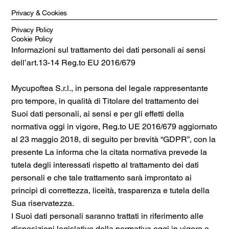
Privacy & Cookies
Privacy Policy
Cookie Policy
Informazioni sul trattamento dei dati personali ai sensi
dell’art.13-14 Reg.to EU 2016/679
Mycupoftea S.r.l., in persona del legale rappresentante
pro tempore, in qualità di Titolare del trattamento dei
Suoi dati personali, ai sensi e per gli effetti della
normativa oggi in vigore, Reg.to UE 2016/679 aggiornato
al 23 maggio 2018, di seguito per brevità “GDPR”, con la
presente La informa che la citata normativa prevede la
tutela degli interessati rispetto al trattamento dei dati
personali e che tale trattamento sarà improntato ai
principi di correttezza, liceità, trasparenza e tutela della
Sua riservatezza.
I Suoi dati personali saranno trattati in riferimento alle
disposizioni legislative della normativa oggi in vigore e