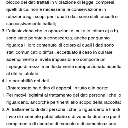
blocco dei dati trattati in violazione di legge, compresi
quelli di cui non è necessaria la conservazione in
relazione agli scopi per i quali i dati sono stati raccolti o
successivamente trattati;
L’attestazione che le operazioni di cui alle lettere a) e b)
sono state portate a conoscenza, anche per quanto
riguarda il loro contenuto, di coloro ai quali i dati sono
stati comunicati o diffusi, eccettuato il caso in cui tale
adempimento si rivela impossibile o comporta un
impiego di mezzi manifestamente sproporzionato rispetto
al diritto tutelato;
La portabilità dei dati.
L’interessato ha diritto di opporsi, in tutto o in parte:
Per motivi legittimi al trattamento dei dati personali che lo
riguardano, ancorchè pertinenti allo scopo della raccolta;
Al trattamento di dati personali che lo riguardano a fini di
invio di materiale pubblicitario o di vendita diretta o per il
compimento di ricerche di mercato o di comunicazione