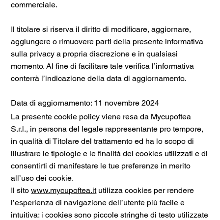
commerciale.
Il titolare si riserva il diritto di modificare, aggiornare,
aggiungere o rimuovere parti della presente informativa
sulla privacy a propria discrezione e in qualsiasi
momento. Al fine di facilitare tale verifica l’informativa
conterrà l’indicazione della data di aggiornamento.
Data di aggiornamento: 11 novembre 2024
La presente cookie policy viene resa da Mycupoftea
S.r.l., in persona del legale rappresentante pro tempore,
in qualità di Titolare del trattamento ed ha lo scopo di
illustrare le tipologie e le finalità dei cookies utilizzati e di
consentirti di manifestare le tue preferenze in merito
all’uso dei cookie.
Il sito
www.mycupoftea.it
utilizza cookies per rendere
l’esperienza di navigazione dell’utente più facile e
intuitiva: i cookies sono piccole stringhe di testo utilizzate