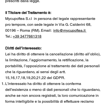
prescritti dalla legge.
Il Titolare del Trattamento è:
Mycupoftea S.r.l in persona del legale rappresentante
pro tempore, con sede legale in Via G. Calderini 68,
00196 – Roma (RM). Email:
info@mycupoftea.it
Tel.:
+39 3477661318
Diritti dell’interessato:
Lei ha diritto di ottenere la cancellazione (diritto all’oblio),
la limitazione, l’aggiornamento, la rettificazione, la
portabilità, l’opposizione al trattamento dei dati personali
che la riguardano, ai sensi degli artt.
15,16,17,18,19,20,21,22 del GDPR.
L'interessato ha diritto di ottenere la conferma
dell'esistenza o meno di dati personali che lo riguardano,
anche se non ancora registrati, la loro comunicazione in
forma intelligibile e la possibilità di effettuare reclamo