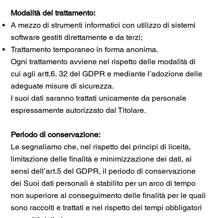
Modalità del trattamento:
A mezzo di strumenti informatici con utilizzo di sistemi
software gestiti direttamente e da terzi;
Trattamento temporaneo in forma anonima.
Ogni trattamento avviene nel rispetto delle modalità di
cui agli artt.6, 32 del GDPR e mediante l’adozione delle
adeguate misure di sicurezza.
I suoi dati saranno trattati unicamente da personale
espressamente autorizzato dal Titolare.
Periodo di conservazione:
Le segnaliamo che, nel rispetto dei principi di liceità,
limitazione delle finalità e minimizzazione dei dati, ai
sensi dell’art.5 del GDPR, il periodo di conservazione
dei Suoi dati personali è stabilito per un arco di tempo
non superiore al conseguimento delle finalità per le quali
sono raccolti e trattati e nel rispetto dei tempi obbligatori