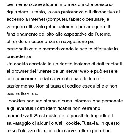
per memorizzare alcune informazioni che possono
riguardare l’utente, le sue preferenze o il dispositivo di
accesso a Internet (computer, tablet o cellulare) e
vengono utilizzate principalmente per adeguare il
funzionamento del sito alle aspettative dell’utente,
offrendo un’esperienza di navigazione più
personalizzata e memorizzando le scelte effettuate in
precedenza.
Un cookie consiste in un ridotto insieme di dati trasferiti
al browser dell’utente da un server web e può essere
letto unicamente dal server che ha effettuato il
trasferimento. Non si tratta di codice eseguibile e non
trasmette virus.
I cookies non registrano alcuna informazione personale
e gli eventuali dati identificabili non verranno
memorizzati. Se si desidera, è possibile impedire il
salvataggio di alcuni o tutti i cookie. Tuttavia, in questo
caso l’utilizzo del sito e dei servizi offerti potrebbe