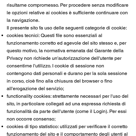
risultarne compromesso. Per procedere senza modificare
le opzioni relative ai cookies è sufficiente continuare con
la navigazione.
Il presente sito fa uso delle seguenti categorie di cookie:
cookies tecnici: Questi file sono essenziali al
funzionamento corretto ed agevole del sito stesso e, per
questo motivo, la normativa emanata dal Garante della
Privacy non richiede un'autorizzazione dell'utente per
consentirne l'utilizzo. I cookie di sessione non
contengono dati personali e durano per la sola sessione
in corso, cioè fino alla chiusura del browser o fino
all'erogazione del servizio;
functionality cookies: strettamente necessari per l'uso del
sito, in particolare collegati ad una espressa richiesta di
funzionalità da parte dell'utente (come il Login). Per essi
non occorre consenso;
cookies di tipo statistico: utilizzati per verificare il corretto
funzionamento del sito e il comportamento degli utenti al