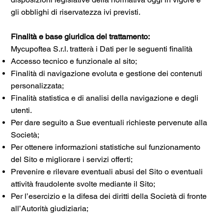
gli obblighi di riservatezza ivi previsti.
Finalità e base giuridica del trattamento:
Mycupoftea S.r.l. tratterà i Dati per le seguenti finalità
Accesso tecnico e funzionale al sito;
Finalità di navigazione evoluta e gestione dei contenuti
personalizzata;
Finalità statistica e di analisi della navigazione e degli
utenti.
Per dare seguito a Sue eventuali richieste pervenute alla
Società;
Per ottenere informazioni statistiche sul funzionamento
del Sito e migliorare i servizi offerti;
Prevenire e rilevare eventuali abusi del Sito o eventuali
attività fraudolente svolte mediante il Sito;
Per l’esercizio e la difesa dei diritti della Società di fronte
all’Autorità giudiziaria;