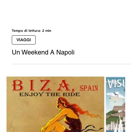
Tempo di lettura: 2 min
VIAGGI
Un Weekend A Napoli