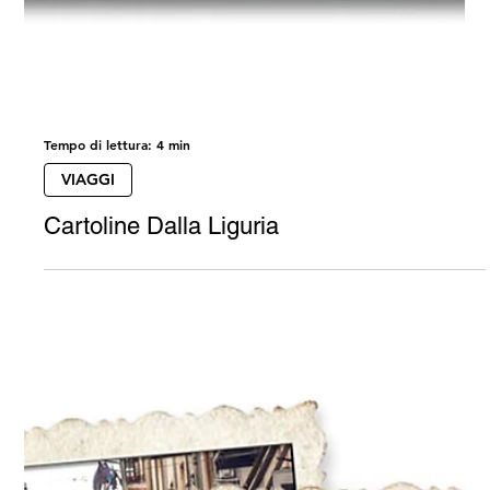
Tempo di lettura: 4 min
VIAGGI
Cartoline Dalla Liguria