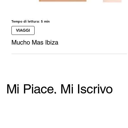
Tempo di lettura: 5 min
VIAGGI
Mucho Mas Ibiza