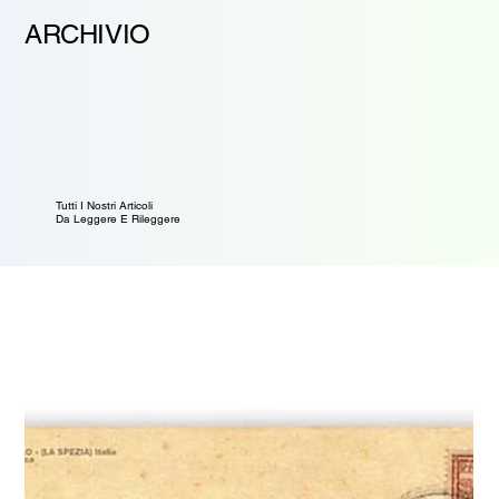
ARCHIVIO
Tutti I Nostri Articoli
Da Leggere E Rileggere