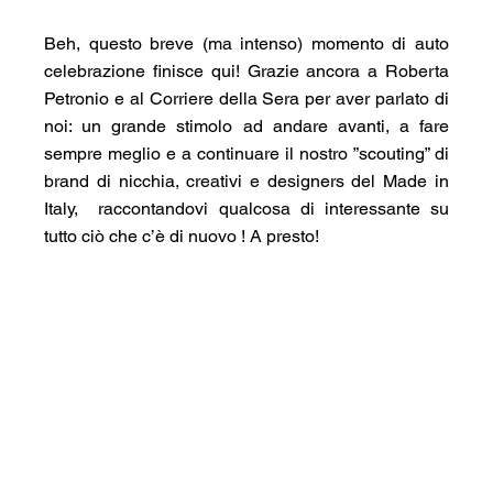
Beh, questo breve (ma intenso) momento di auto 
celebrazione finisce qui! Grazie ancora a Roberta 
Petronio e al Corriere della Sera per aver parlato di 
noi: un grande stimolo ad andare avanti, a fare 
sempre meglio e a continuare il nostro ”scouting” di 
brand di nicchia, creativi e designers del Made in 
Italy,  raccontandovi qualcosa di interessante su 
tutto ciò che c’è di nuovo ! A presto!