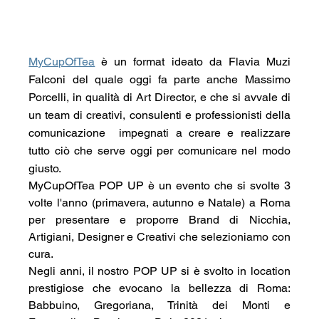
MyCupOfTea
 è un format ideato da Flavia Muzi 
Falconi del quale oggi fa parte anche Massimo 
Porcelli, in qualità di Art Director, e che si avvale di 
un team di creativi, consulenti e professionisti della 
comunicazione  impegnati a creare e realizzare 
tutto ciò che serve oggi per comunicare nel modo 
giusto.
MyCupOfTea POP UP è un evento che si svolte 3 
volte l'anno (primavera, autunno e Natale) a Roma 
per presentare e proporre Brand di Nicchia, 
Artigiani, Designer e Creativi che selezioniamo con 
cura.
Negli anni, il nostro POP UP si è svolto in location 
prestigiose che evocano la bellezza di Roma: 
Babbuino, Gregoriana, Trinità dei Monti e 