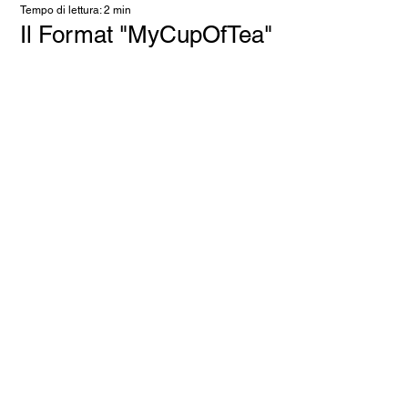
Tempo di lettura: 2 min
Il Format "MyCupOfTea"