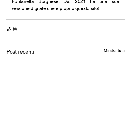
Fontanella Borghese. Dal 2021 ha una sua 
versione digitale che è proprio questo sito!
Mostra tutti
Post recenti