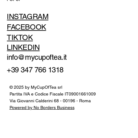
INSTAGRAM
FACEBOOK
TIKTOK
LINKEDIN
info@mycupoftea.it
+39 347 766 1318
© 2025 by MyCupOfTea srl
Partita IVA e Codice Fiscale IT09001661009
Via Giovanni Calderini 68 - 00196 - Roma
Powered by No Borders Business