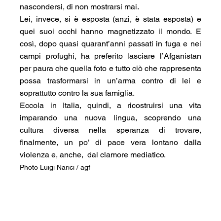
nascondersi, di non mostrarsi mai.
Lei, invece, si è esposta (anzi, è stata esposta) e 
quei suoi occhi hanno magnetizzato il mondo. E 
così, dopo quasi quarant’anni passati in fuga e nei 
campi profughi, ha preferito lasciare l’Afganistan 
per paura che quella foto e tutto ciò che rappresenta 
possa trasformarsi in un’arma contro di lei e 
soprattutto contro la sua famiglia.
Eccola in Italia, quindi, a ricostruirsi una vita 
imparando una nuova lingua, scoprendo una 
cultura diversa nella speranza di trovare, 
finalmente, un po’ di pace vera lontano dalla 
violenza e, anche,  dal clamore mediatico.
Photo Luigi Narici / agf