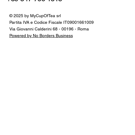
© 2025 by MyCupOfTea srl
Partita IVA e Codice Fiscale IT09001661009
Via Giovanni Calderini 68 - 00196 - Roma
Powered by No Borders Business