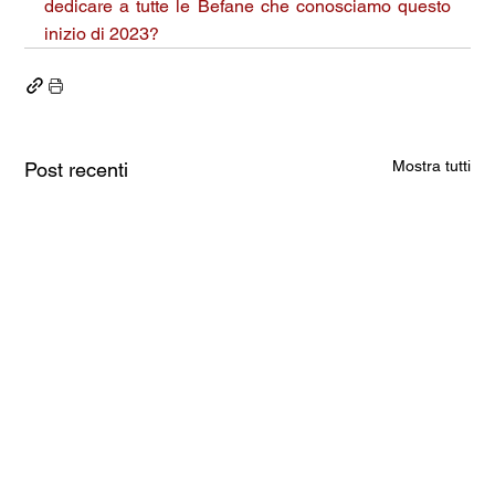
dedicare a tutte le Befane che conosciamo questo 
inizio di 2023?
Mostra tutti
Post recenti