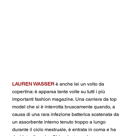
LAUREN WASSER
è anche lei un volto da 
copertina: è apparsa tante volte su tutti i più 
importanti fashion magazine. Una carriera da top 
model che si è interrotta bruscamente quando, a 
causa di una rara infezione batterica scatenata da 
un assorbente interno tenuto troppo a lungo 
durante il ciclo mestruale, è entrata in coma e ha 