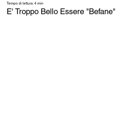
Tempo di lettura: 4 min
E' Troppo Bello Essere "Befane"