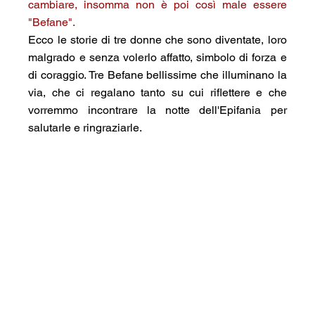
cambiare, insomma non è poi così male essere 
"Befane".
Ecco le storie di tre donne che sono diventate, loro 
malgrado e senza volerlo affatto, simbolo di forza e 
di coraggio. Tre Befane bellissime che illuminano la 
via, che ci regalano tanto su cui riflettere e che 
vorremmo incontrare la notte dell'Epifania per 
salutarle e ringraziarle.