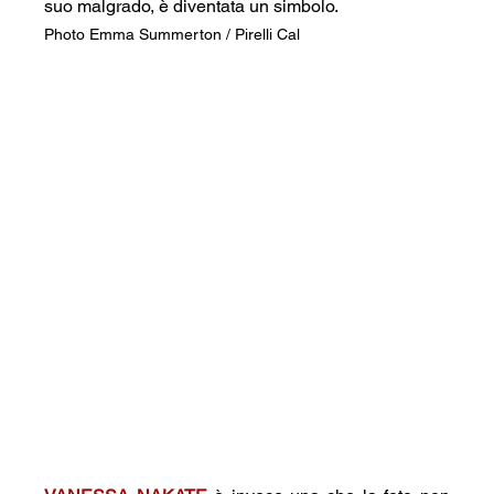
suo malgrado, è diventata un simbolo.
Photo Emma Summerton / Pirelli Cal