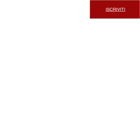
ISCRIVITI