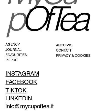
p
OfTea
AGENCY
ARCHIVIO
JOURNAL
CONTATTI
FAVOURITES
PRIVACY & COOKIES
POPUP
INSTAGRAM
FACEBOOK
TIKTOK
LINKEDIN
info@mycupoftea.it