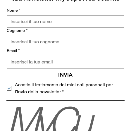
Nome
*
Cognome
*
Email
*
INVIA
Accetto il trattamento dei miei dati personali per 
l'invio della newsletter
*
MyCu