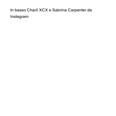
In basso Charli XCX e Sabrina Carpenter da 
Instagram