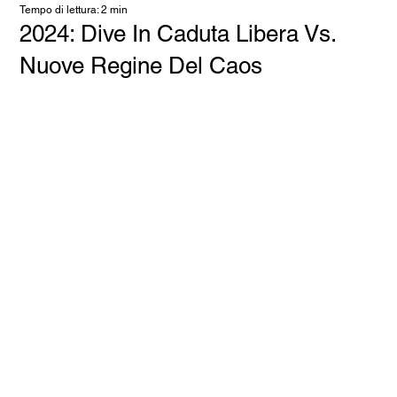
Tempo di lettura: 2 min
2024: Dive In Caduta Libera Vs.
Nuove Regine Del Caos