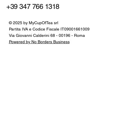
+39 347 766 1318
© 2025 by MyCupOfTea srl
Partita IVA e Codice Fiscale IT09001661009
Via Giovanni Calderini 68 - 00196 - Roma
Powered by No Borders Business