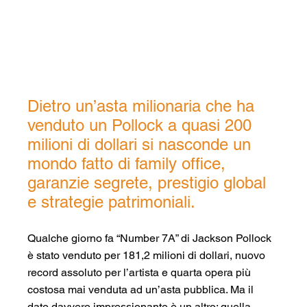
Dietro un’asta milionaria che ha 
venduto un Pollock a quasi 200 
milioni di dollari si nasconde un 
mondo fatto di family office, 
garanzie segrete, prestigio global 
e strategie patrimoniali.
Qualche giorno fa “Number 7A” di Jackson Pollock 
è stato venduto per 181,2 milioni di dollari, nuovo 
record assoluto per l’artista e quarta opera più 
costosa mai venduta ad un’asta pubblica. Ma il 
dato davvero impressionante è un altro: quella 