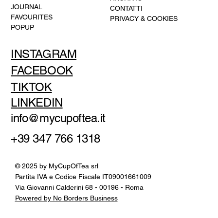
JOURNAL
CONTATTI
FAVOURITES
PRIVACY & COOKIES
POPUP
INSTAGRAM
FACEBOOK
TIKTOK
LINKEDIN
info@mycupoftea.it
+39 347 766 1318
© 2025 by MyCupOfTea srl
Partita IVA e Codice Fiscale IT09001661009
Via Giovanni Calderini 68 - 00196 - Roma
Powered by No Borders Business