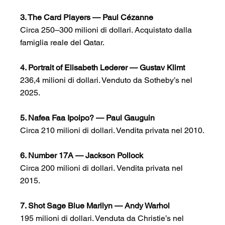
3. The Card Players — Paul Cézanne
Circa 250–300 milioni di dollari. Acquistato dalla 
famiglia reale del Qatar.  
4. Portrait of Elisabeth Lederer — Gustav Klimt
236,4 milioni di dollari. Venduto da Sotheby’s nel 
2025. 
5. Nafea Faa Ipoipo? — Paul Gauguin
Circa 210 milioni di dollari. Vendita privata nel 2010.
6. Number 17A — Jackson Pollock
Circa 200 milioni di dollari. Vendita privata nel 
2015.  
7. Shot Sage Blue Marilyn — Andy Warhol
195 milioni di dollari. Venduta da Christie’s nel 