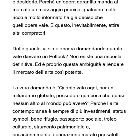
e desiderio. Perché un’opera garantita manda al 
mercato un messaggio preciso: qualcuno molto 
ricco e molto informato ha già deciso che 
quell’opera vale. E questo, inevitabilmente, attira 
altri compratori.
Detto questo, vi state ancora domandando quanto 
vale davvero un Pollock? Non esiste una risposta 
definitiva. Ed è proprio questa ambiguità a rendere 
il mercato dell’arte così potente.
La vera domanda è: “Quanto vale oggi, per un 
miliardario globale, possedere qualcosa che quasi 
nessun altro al mondo può avere?” Perché l’arte 
contemporanea è sempre di più investimenti, status 
symbol, bene rifugio, passaporto sociale, trofeo 
culturale, strumento patrimoniale e, 
occasionalmente, decorazione murale per salotti 