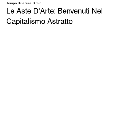
Tempo di lettura: 3 min
Le Aste D'Arte: Benvenuti Nel
Capitalismo Astratto