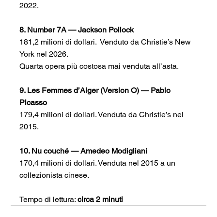
2022. 
8. Number 7A — Jackson Pollock
181,2 milioni di dollari.  Venduto da Christie’s New 
York nel 2026.
Quarta opera più costosa mai venduta all’asta.  
9. Les Femmes d’Alger (Version O) — Pablo 
Picasso
179,4 milioni di dollari. Venduta da Christie’s nel 
2015.  
10. Nu couché — Amedeo Modigliani
170,4 milioni di dollari. Venduta nel 2015 a un 
collezionista cinese. 
Tempo di lettura: 
circa 2 minuti