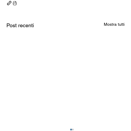
Mostra tutti
Post recenti