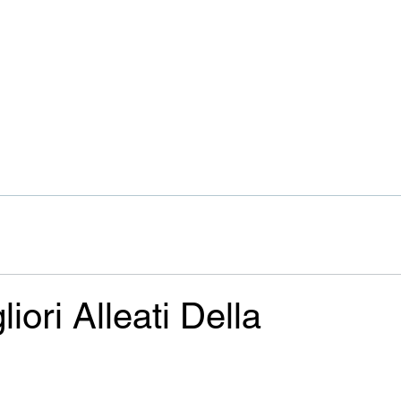
liori Alleati Della