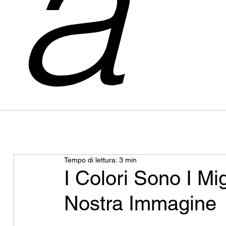
a
Tempo di lettura: 3 min
I Colori Sono I Mig
Nostra Immagine