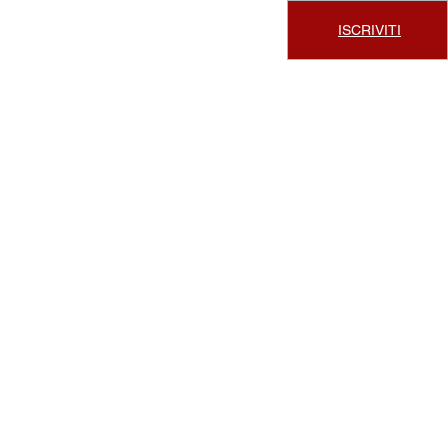
ISCRIVITI