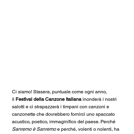
Ci siamo! Stasera, puntuale come ogni anno, 
il 
Festival della Canzone Italiana
 inonderà i nostri 
salotti e ci strapazzerà i timpani con canzoni e 
canzonette che dovrebbero fornirci uno spaccato 
acustico, poetico, immaginifico del paese. Perché 
Sanremo è Sanremo
 e perché, volenti o nolenti, ha 