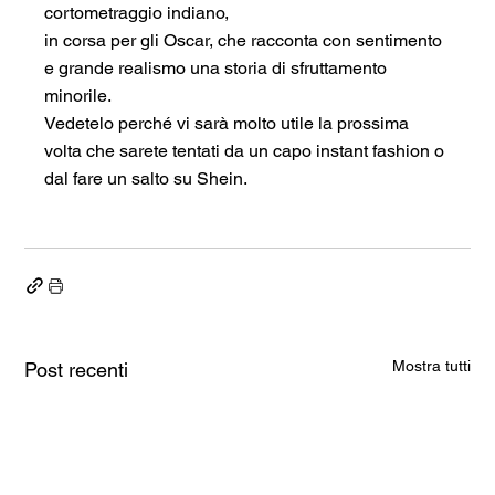
cortometraggio indiano,
in corsa per gli Oscar, che racconta con sentimento 
e grande realismo una storia di sfruttamento 
minorile.
Vedetelo perché vi sarà molto utile la prossima 
volta che sarete tentati da un capo instant fashion o 
dal fare un salto su Shein.
Mostra tutti
Post recenti