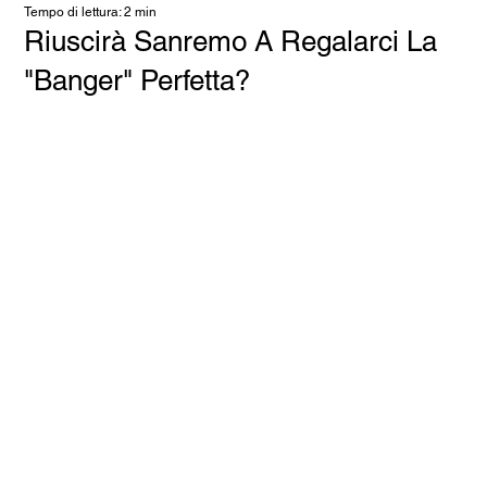
Tempo di lettura: 2 min
Riuscirà Sanremo A Regalarci La
"Banger" Perfetta?