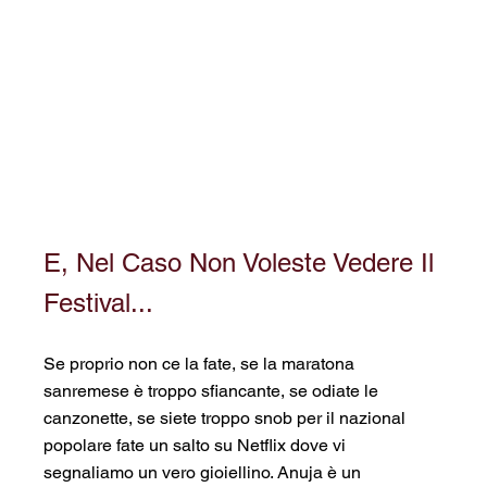
E, Nel Caso Non Voleste Vedere Il 
Festival...
Se proprio non ce la fate, se la maratona 
sanremese è troppo sfiancante, se odiate le 
canzonette, se siete troppo snob per il nazional 
popolare fate un salto su Netflix dove vi 
segnaliamo un vero gioiellino. Anuja è un 