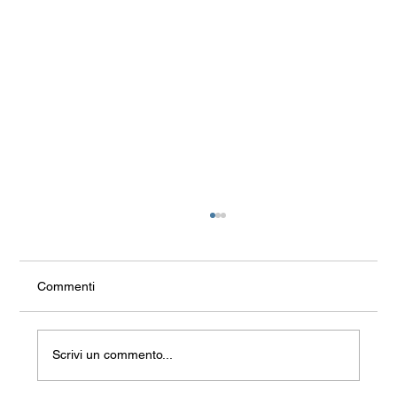
Commenti
Scrivi un commento...