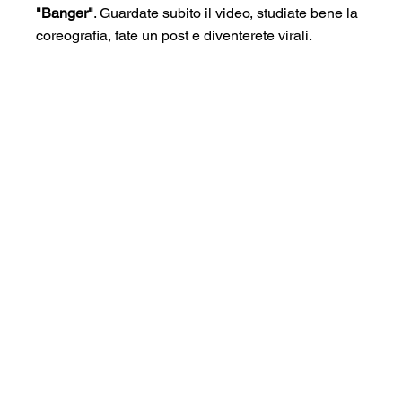
"Banger"
. Guardate subito il video, studiate bene la 
coreografia, fate un post e diventerete virali.