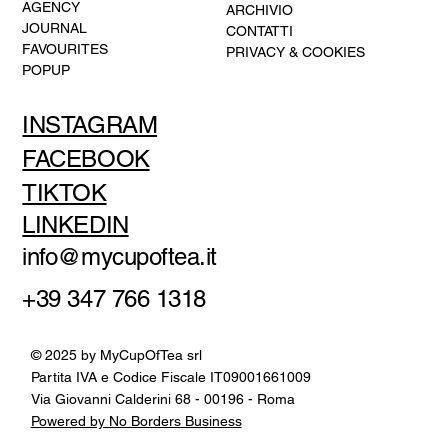
AGENCY
ARCHIVIO
JOURNAL
CONTATTI
FAVOURITES
PRIVACY & COOKIES
POPUP
INSTAGRAM
FACEBOOK
TIKTOK
LINKEDIN
info@mycupoftea.it
+39 347 766 1318
© 2025 by MyCupOfTea srl
Partita IVA e Codice Fiscale IT09001661009
Via Giovanni Calderini 68 - 00196 - Roma
Powered by No Borders Business