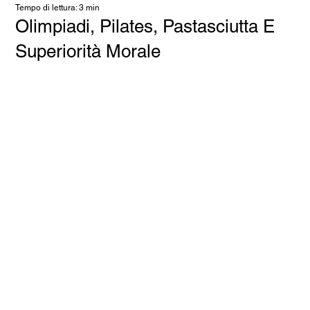
Tempo di lettura: 3 min
Olimpiadi, Pilates, Pastasciutta E
Superiorità Morale