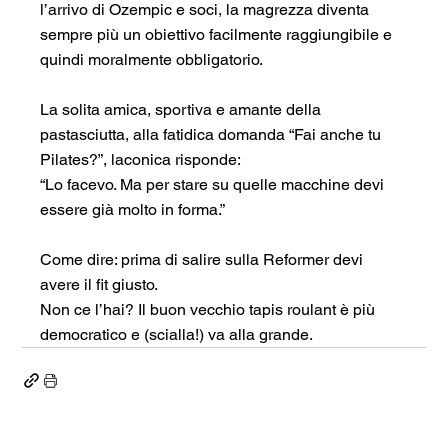
l’arrivo di Ozempic e soci, la magrezza diventa 
sempre più un obiettivo facilmente raggiungibile e 
quindi moralmente obbligatorio.
La solita amica, sportiva e amante della 
pastasciutta, alla fatidica domanda “Fai anche tu 
Pilates?”, laconica risponde:
“Lo facevo. Ma per stare su quelle macchine devi 
essere già molto in forma.”
Come dire: prima di salire sulla Reformer devi 
avere il fit giusto.
Non ce l’hai? Il buon vecchio tapis roulant è più 
democratico e (scialla!) va alla grande.