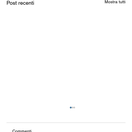
Mostra tutti
Post recenti
Commenti